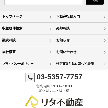
検索
トップページ
不動産投資入門
収益物件検索
売却相談
融資相談
お知らせ
会社概要
お問い合わせ
プライバシーポリシー
特定商取引法に基づく表記
03-5357-7757
営業時間：9:30～18:30
定休日：土・日・祝