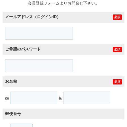
会員登録フォームよりお問合せ下さい。
メールアドレス（ログインID）
必須
ご希望のパスワード
必須
お名前
必須
姓
名
郵便番号