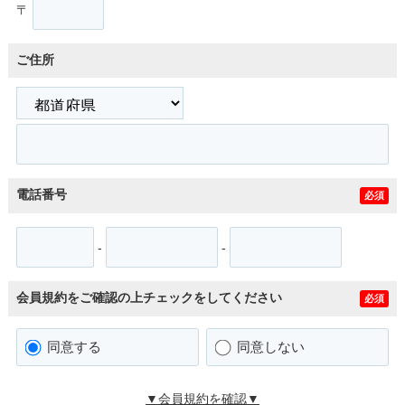
〒
ご住所
電話番号
必須
-
-
会員規約をご確認の上チェックをしてください
必須
同意する
同意しない
▼会員規約を確認▼