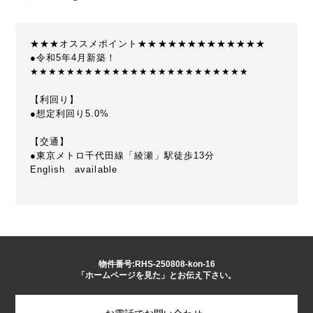
★★★オススメポイント★★★★★★★★★★★★★
●令和5年4月新築！
★★★★★★★★★★★★★★★★★★★★★★★★
【利回り】
●想定利回り5.0%
【交通】
●東京メトロ千代田線「綾瀬」駅徒歩13分
English available
物件番号:RHS-250808-kon-16
「ホームページを見た」とお伝え下さい。