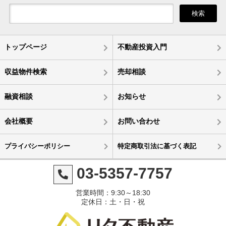
検索
トップページ
不動産投資入門
収益物件検索
売却相談
融資相談
お知らせ
会社概要
お問い合わせ
プライバシーポリシー
特定商取引法に基づく表記
03-5357-7757
営業時間：9:30～18:30
定休日：土・日・祝