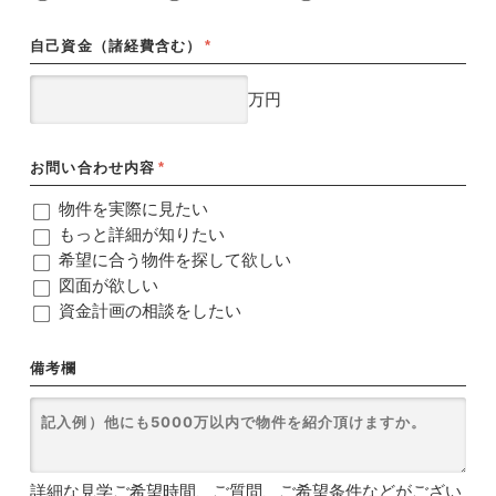
自己資金（諸経費含む）
*
万円
お問い合わせ内容
*
物件を実際に見たい
もっと詳細が知りたい
希望に合う物件を探して欲しい
図面が欲しい
資金計画の相談をしたい
備考欄
詳細な見学ご希望時間、ご質問、ご希望条件などがござい