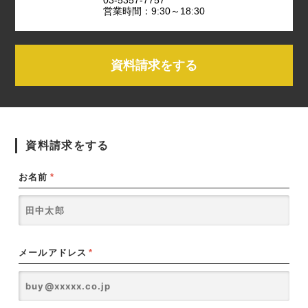
営業時間：9:30～18:30
資料請求をする
資料請求をする
お名前
*
メールアドレス
*