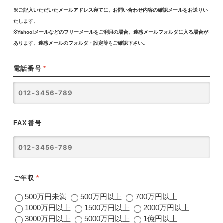
※ご記入いただいたメールアドレス宛てに、お問い合わせ内容の確認メールをお送りい
たします。
※Yahoo!メールなどのフリーメールをご利用の場合、迷惑メールフォルダに入る場合が
あります。迷惑メールのフォルダ・設定等をご確認下さい。
電話番号
*
FAX番号
ご年収
*
500万円未満
500万円以上
700万円以上
1000万円以上
1500万円以上
2000万円以上
3000万円以上
5000万円以上
1億円以上