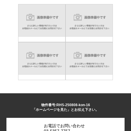
物件番号:RHS-250808-kon-16
「ホームページを見た」とお伝え下さい。
お電話でお問い合わせ
03-5357-7757