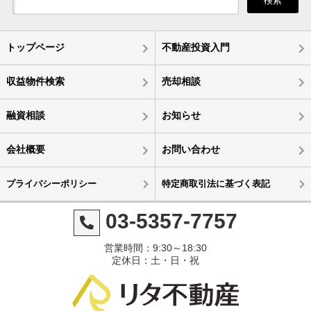
検索
トップページ
不動産投資入門
収益物件検索
売却相談
融資相談
お知らせ
会社概要
お問い合わせ
プライバシーポリシー
特定商取引法に基づく表記
03-5357-7757
営業時間：9:30～18:30
定休日：土・日・祝