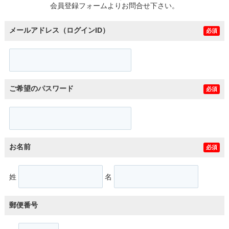
会員登録フォームよりお問合せ下さい。
メールアドレス（ログインID）
必須
ご希望のパスワード
必須
お名前
必須
姓
名
郵便番号