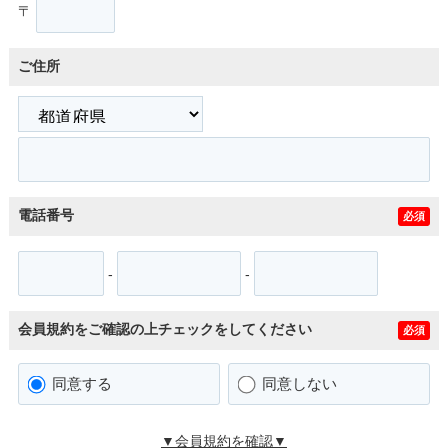
〒
ご住所
電話番号
必須
-
-
会員規約をご確認の上チェックをしてください
必須
同意する
同意しない
▼会員規約を確認▼