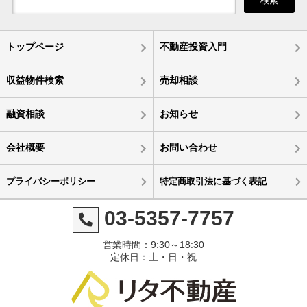
検索
トップページ
不動産投資入門
収益物件検索
売却相談
融資相談
お知らせ
会社概要
お問い合わせ
プライバシーポリシー
特定商取引法に基づく表記
03-5357-7757
営業時間：9:30～18:30
定休日：土・日・祝