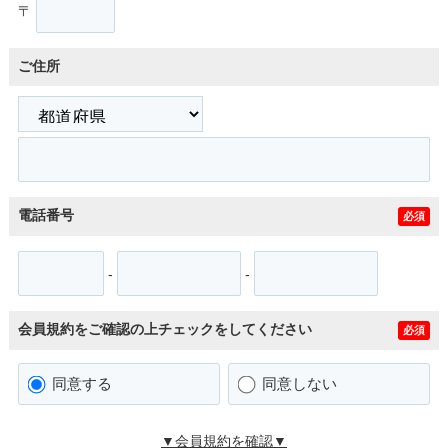
〒
ご住所
電話番号
必須
-
-
会員規約をご確認の上チェックをしてください
必須
同意する
同意しない
▼会員規約を確認▼