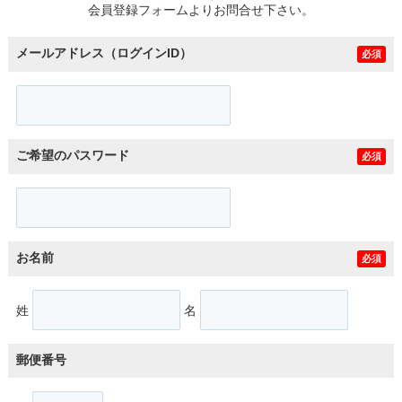
会員登録フォームよりお問合せ下さい。
メールアドレス（ログインID）
必須
ご希望のパスワード
必須
お名前
必須
姓
名
郵便番号