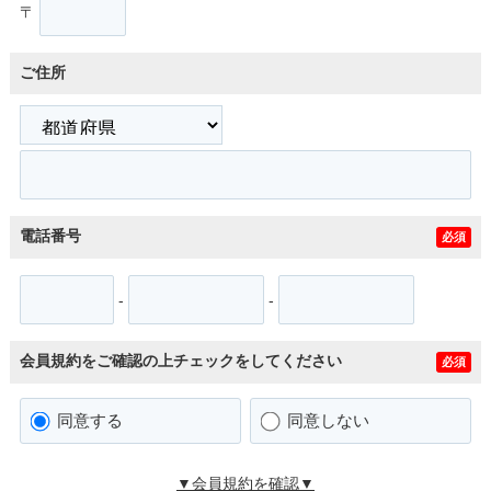
〒
ご住所
電話番号
必須
-
-
会員規約をご確認の上チェックをしてください
必須
同意する
同意しない
▼会員規約を確認▼