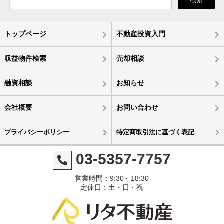
検索
トップページ
不動産投資入門
収益物件検索
売却相談
融資相談
お知らせ
会社概要
お問い合わせ
プライバシーポリシー
特定商取引法に基づく表記
03-5357-7757
営業時間：9:30～18:30
定休日：土・日・祝