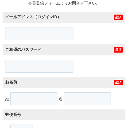
会員登録フォームよりお問合せ下さい。
メールアドレス（ログインID）
必須
ご希望のパスワード
必須
お名前
必須
姓
名
郵便番号