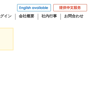
グイン
会社概要
社内行事
お問合わせ