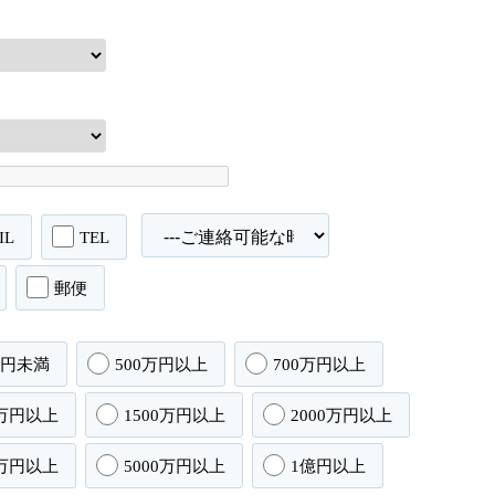
IL
TEL
郵便
万円未満
500万円以上
700万円以上
0万円以上
1500万円以上
2000万円以上
0万円以上
5000万円以上
1億円以上