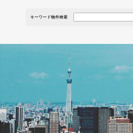
キーワード物件検索
Cop