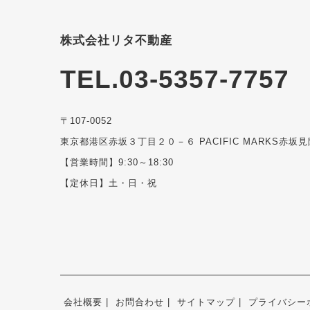
株式会社リタ不動産
TEL.03-5357-7757
〒107-0052
東京都港区赤坂３丁目２０－６ PACIFIC MARKS赤坂見
【営業時間】9:30～18:30
【定休日】土・日・祝
会社概要
お問合わせ
サイトマップ
プライバシー