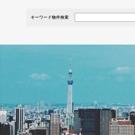
キーワード物件検索
Cop