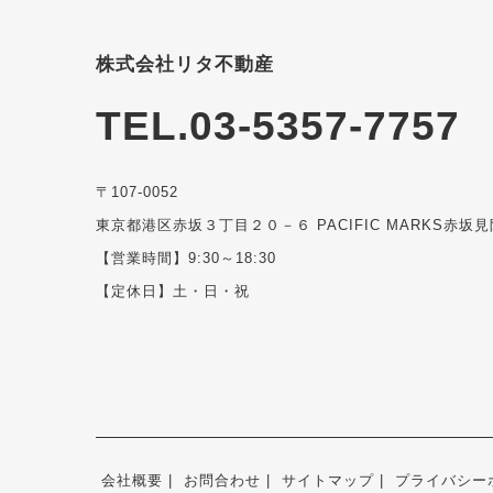
株式会社リタ不動産
TEL.03-5357-7757
〒107-0052
東京都港区赤坂３丁目２０－６ PACIFIC MARKS赤坂見
【営業時間】9:30～18:30
【定休日】土・日・祝
会社概要
お問合わせ
サイトマップ
プライバシー