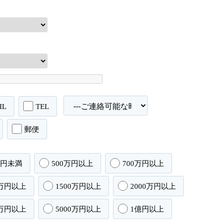
IL
TEL
郵便
万円未満
500万円以上
700万円以上
0万円以上
1500万円以上
2000万円以上
0万円以上
5000万円以上
1億円以上