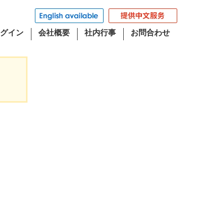
グイン
会社概要
社内行事
お問合わせ