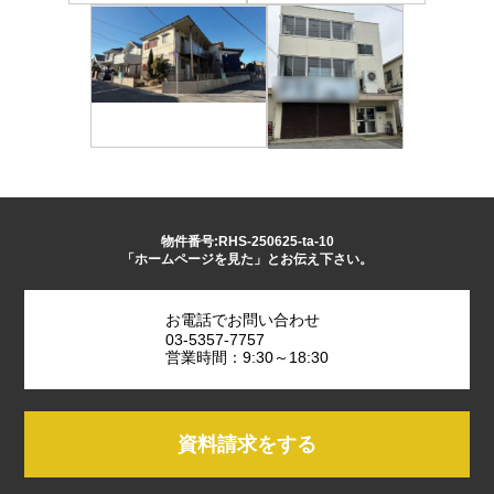
物件番号:RHS-250625-ta-10
「ホームページを見た」とお伝え下さい。
お電話でお問い合わせ
03-5357-7757
営業時間：9:30～18:30
資料請求をする