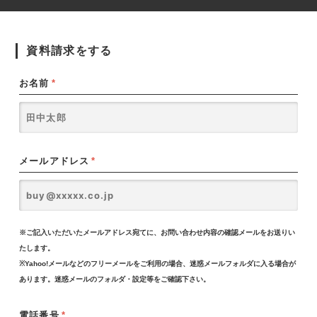
資料請求をする
お名前
*
メールアドレス
*
※ご記入いただいたメールアドレス宛てに、お問い合わせ内容の確認メールをお送りい
たします。
※Yahoo!メールなどのフリーメールをご利用の場合、迷惑メールフォルダに入る場合が
あります。迷惑メールのフォルダ・設定等をご確認下さい。
電話番号
*