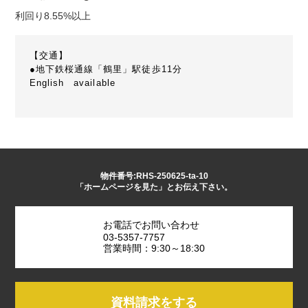
利回り8.55%以上
【交通】
●地下鉄桜通線「鶴里」駅徒歩11分
English available
物件番号:RHS-250625-ta-10
「ホームページを見た」とお伝え下さい。
お電話でお問い合わせ
03-5357-7757
営業時間：9:30～18:30
資料請求をする