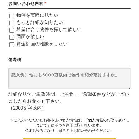
お問い合わせ内容
*
物件を実際に見たい
もっと詳細が知りたい
希望に合う物件を探して欲しい
図面が欲しい
資金計画の相談をしたい
備考欄
詳細な見学ご希望時間、ご質問、ご希望条件などがござい
ましたらお聞かせ下さい。
（2000文字以内）
※ご入力いただいたお客さまの個人情報は、
「個人情報のお取り扱いに
ついて」
に基づき適正に取り扱います。
必ずお読みになり、同意の上お問い合わせください。