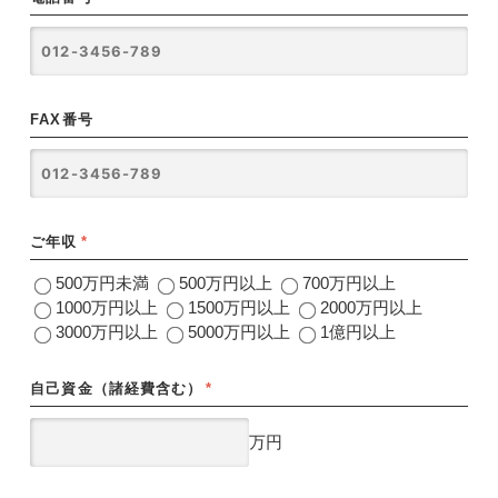
FAX番号
ご年収
*
500万円未満
500万円以上
700万円以上
1000万円以上
1500万円以上
2000万円以上
3000万円以上
5000万円以上
1億円以上
自己資金（諸経費含む）
*
万円