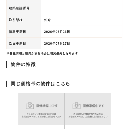
建築確認番号
取引態様
仲介
情報更新日
2026年06月26日
次回更新日
2026年07月27日
※各種情報と差異がある場合は現況優先となります
物件の特徴
同じ価格帯の物件はこちら