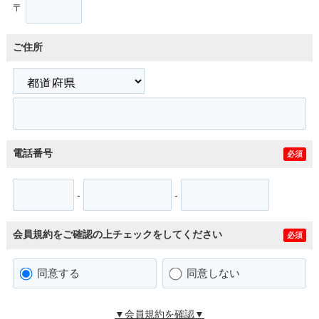
〒
ご住所
電話番号
必須
-
-
会員規約をご確認の上チェックをしてください
必須
同意する
同意しない
▼会員規約を確認▼