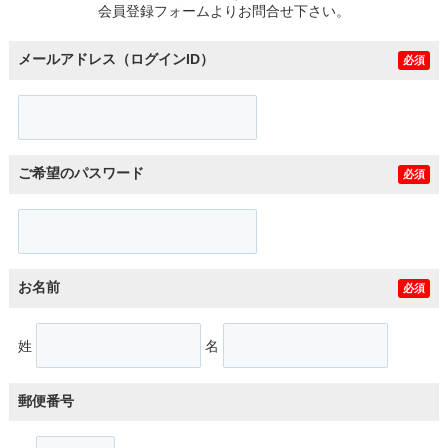
会員登録フォームよりお問合せ下さい。
メールアドレス（ログインID）
必須
ご希望のパスワード
必須
お名前
必須
姓
名
郵便番号