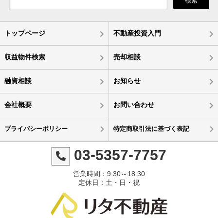
検索
トップページ
不動産投資入門
収益物件検索
売却相談
融資相談
お知らせ
会社概要
お問い合わせ
プライバシーポリシー
特定商取引法に基づく表記
03-5357-7757
営業時間：9:30～18:30
定休日：土・日・祝