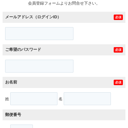
会員登録フォームよりお問合せ下さい。
メールアドレス（ログインID）
必須
ご希望のパスワード
必須
お名前
必須
姓
名
郵便番号