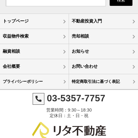
検索
トップページ
不動産投資入門
収益物件検索
売却相談
融資相談
お知らせ
会社概要
お問い合わせ
プライバシーポリシー
特定商取引法に基づく表記
03-5357-7757
営業時間：9:30～18:30
定休日：土・日・祝