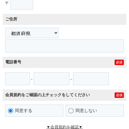
〒
ご住所
電話番号
必須
-
-
会員規約をご確認の上チェックをしてください
必須
同意する
同意しない
▼会員規約を確認▼