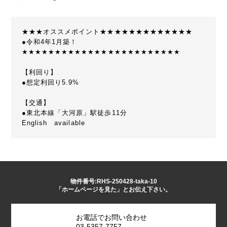
★★★オススメポイント★★★★★★★★★★★★★
●令和4年1月築！
★★★★★★★★★★★★★★★★★★★★★★★★
【利回り】
●想定利回り5.9%
【交通】
●東北本線「大河原」駅徒歩11分
English available
物件番号:RHS-250428-taka-10
「ホームページを見た」とお伝え下さい。
お電話でお問い合わせ
03-5357-7757