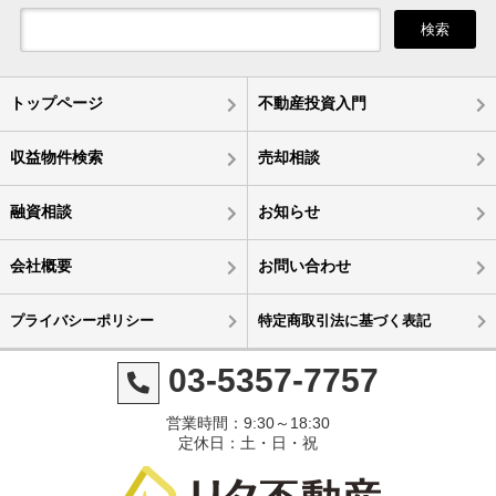
検索
トップページ
不動産投資入門
収益物件検索
売却相談
融資相談
お知らせ
会社概要
お問い合わせ
プライバシーポリシー
特定商取引法に基づく表記
03-5357-7757
営業時間：9:30～18:30
定休日：土・日・祝