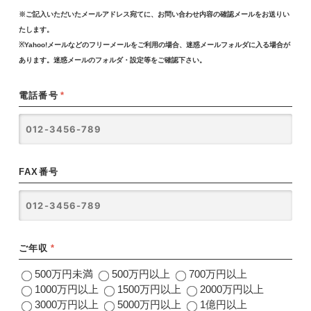
※ご記入いただいたメールアドレス宛てに、お問い合わせ内容の確認メールをお送りい
たします。
※Yahoo!メールなどのフリーメールをご利用の場合、迷惑メールフォルダに入る場合が
あります。迷惑メールのフォルダ・設定等をご確認下さい。
電話番号
*
FAX番号
ご年収
*
500万円未満
500万円以上
700万円以上
1000万円以上
1500万円以上
2000万円以上
3000万円以上
5000万円以上
1億円以上