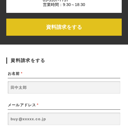
営業時間：9:30～18:30
資料請求をする
資料請求をする
お名前
*
メールアドレス
*