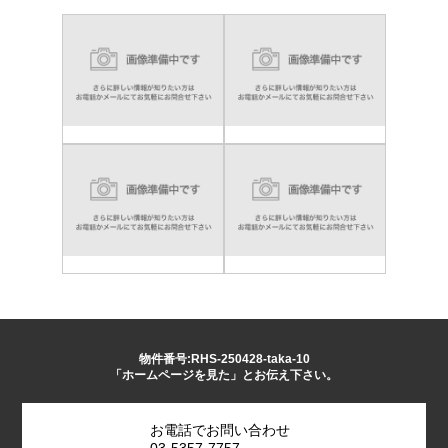
物件番号:RHS-250428-taka-10
「ホームページを見た」とお伝え下さい。
お電話でお問い合わせ
03-5357-7757