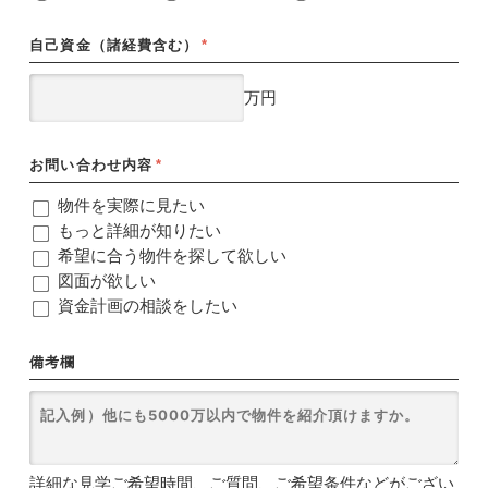
自己資金（諸経費含む）
*
万円
お問い合わせ内容
*
物件を実際に見たい
もっと詳細が知りたい
希望に合う物件を探して欲しい
図面が欲しい
資金計画の相談をしたい
備考欄
詳細な見学ご希望時間、ご質問、ご希望条件などがござい