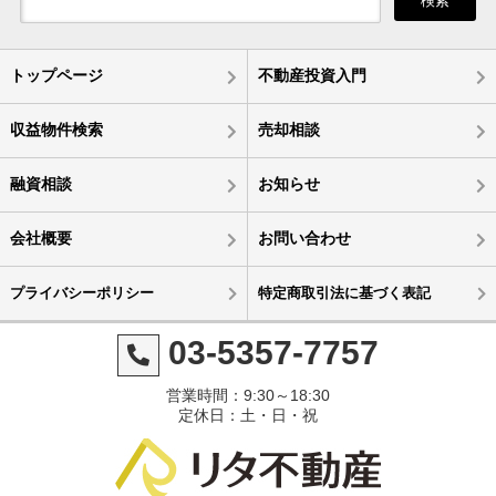
検索
トップページ
不動産投資入門
収益物件検索
売却相談
融資相談
お知らせ
会社概要
お問い合わせ
プライバシーポリシー
特定商取引法に基づく表記
03-5357-7757
営業時間：9:30～18:30
定休日：土・日・祝