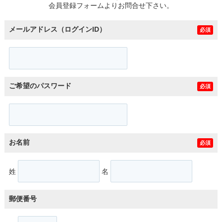
会員登録フォームよりお問合せ下さい。
メールアドレス（ログインID）
必須
ご希望のパスワード
必須
お名前
必須
姓
名
郵便番号