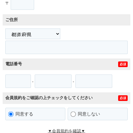
〒
ご住所
電話番号
必須
-
-
会員規約をご確認の上チェックをしてください
必須
同意する
同意しない
▼会員規約を確認▼