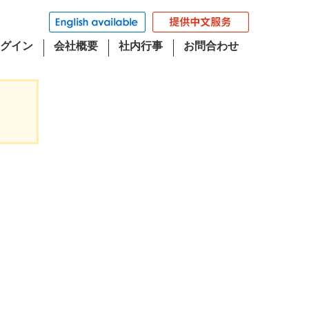
グイン
会社概要
社内行事
お問合わせ