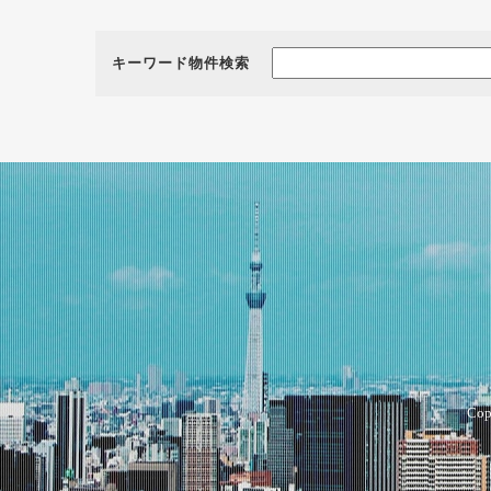
キーワード物件検索
Cop