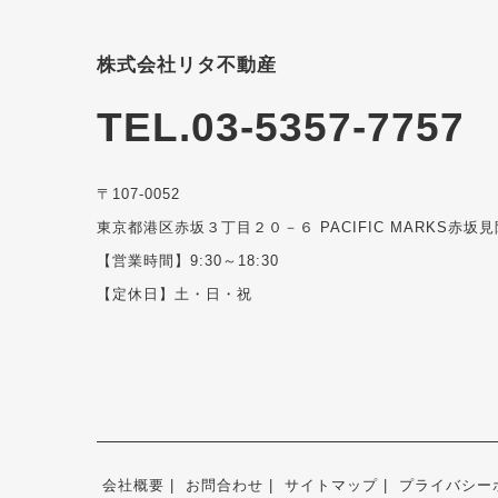
株式会社リタ不動産
TEL.03-5357-7757
〒107-0052
東京都港区赤坂３丁目２０－６ PACIFIC MARKS赤坂見
【営業時間】9:30～18:30
【定休日】土・日・祝
会社概要
お問合わせ
サイトマップ
プライバシー