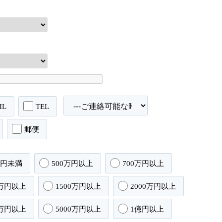
IL
TEL
郵便
万円未満
500万円以上
700万円以上
0万円以上
1500万円以上
2000万円以上
0万円以上
5000万円以上
1億円以上