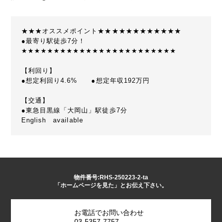
★★★オススメポイント★★★★★★★★★★★★
●最寄り駅徒歩7分！
★★★★★★★★★★★★★★★★★★★★★★★★
【利回り】
●想定利回り4.6% ●想定年収192万円
【交通】
●東急目黒線「大岡山」駅徒歩7分
English available
物件番号:RHS-250223-2-ta
「ホームページを見た」とお伝え下さい。
お電話でお問い合わせ
03-5357-7757