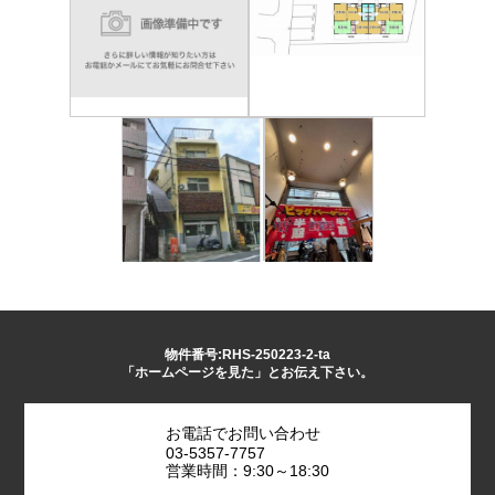
物件番号:RHS-250223-2-ta
「ホームページを見た」とお伝え下さい。
お電話でお問い合わせ
03-5357-7757
営業時間：9:30～18:30