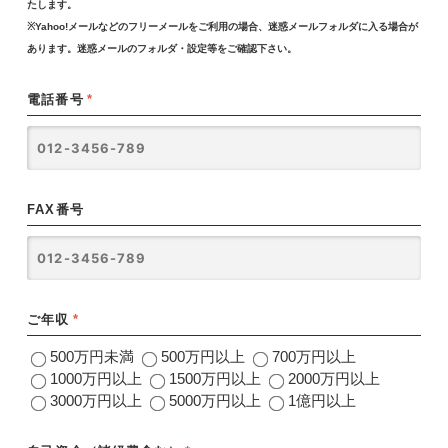
たします。
※Yahoo!メールなどのフリーメールをご利用の場合、迷惑メールフォルダに入る場合が
あります。迷惑メールのフォルダ・設定等をご確認下さい。
電話番号
*
FAX番号
ご年収
*
500万円未満
500万円以上
700万円以上
1000万円以上
1500万円以上
2000万円以上
3000万円以上
5000万円以上
1億円以上