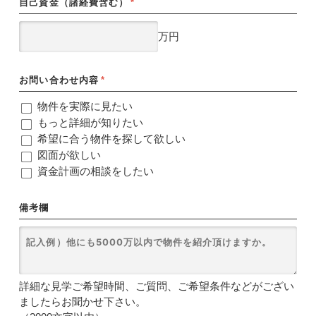
自己資金（諸経費含む）
*
万円
お問い合わせ内容
*
物件を実際に見たい
もっと詳細が知りたい
希望に合う物件を探して欲しい
図面が欲しい
資金計画の相談をしたい
備考欄
詳細な見学ご希望時間、ご質問、ご希望条件などがござい
ましたらお聞かせ下さい。