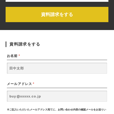
資料請求をする
資料請求をする
お名前
*
メールアドレス
*
※ご記入いただいたメールアドレス宛てに、お問い合わせ内容の確認メールをお送りい