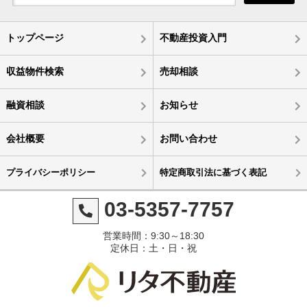
トップページ
不動産投資入門
収益物件検索
売却相談
融資相談
お知らせ
会社概要
お問い合わせ
プライバシーポリシー
特定商取引法に基づく表記
03-5357-7757
営業時間：9:30～18:30
定休日：土・日・祝