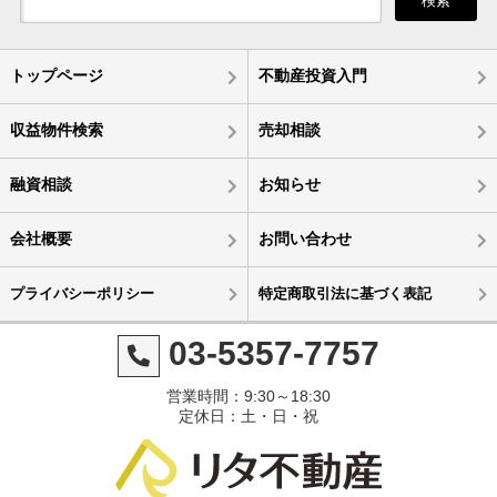
検索
トップページ
不動産投資入門
収益物件検索
売却相談
融資相談
お知らせ
会社概要
お問い合わせ
プライバシーポリシー
特定商取引法に基づく表記
03-5357-7757
営業時間：9:30～18:30
定休日：土・日・祝