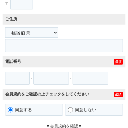
〒
ご住所
電話番号
必須
-
-
会員規約をご確認の上チェックをしてください
必須
同意する
同意しない
▼会員規約を確認▼