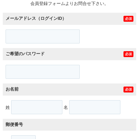
会員登録フォームよりお問合せ下さい。
メールアドレス（ログインID）
必須
ご希望のパスワード
必須
お名前
必須
姓
名
郵便番号