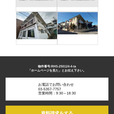
物件番号:RHS-250124-4-ta
「ホームページを見た」とお伝え下さい。
お電話でお問い合わせ
03-5357-7757
営業時間：9:30～18:30
資料請求をする