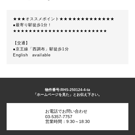
★★★オススメポイント★★★★★★★★★★★★★
●最寄り駅徒歩1分！
★★★★★★★★★★★★★★★★★★★★★★★★
【交通】
●京王線「西調布」駅徒歩1分
English available
物件番号:RHS-250124-4-ta
「ホームページを見た」とお伝え下さい。
お電話でお問い合わせ
03-5357-7757
営業時間：9:30～18:30