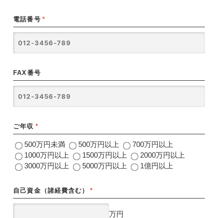
電話番号
*
FAX番号
ご年収
*
500万円未満
500万円以上
700万円以上
1000万円以上
1500万円以上
2000万円以上
3000万円以上
5000万円以上
1億円以上
自己資金（諸経費含む）
*
万円