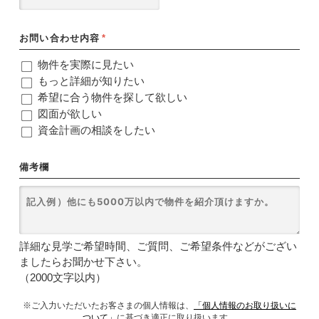
お問い合わせ内容
*
物件を実際に見たい
もっと詳細が知りたい
希望に合う物件を探して欲しい
図面が欲しい
資金計画の相談をしたい
備考欄
詳細な見学ご希望時間、ご質問、ご希望条件などがござい
ましたらお聞かせ下さい。
（2000文字以内）
※ご入力いただいたお客さまの個人情報は、
「個人情報のお取り扱いに
ついて」
に基づき適正に取り扱います。