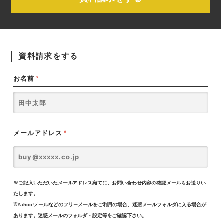
資料請求をする
お名前
*
メールアドレス
*
※ご記入いただいたメールアドレス宛てに、お問い合わせ内容の確認メールをお送りい
たします。
※Yahoo!メールなどのフリーメールをご利用の場合、迷惑メールフォルダに入る場合が
あります。迷惑メールのフォルダ・設定等をご確認下さい。