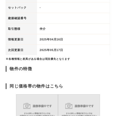
セットバック
-
建築確認番号
取引態様
仲介
情報更新日
2025年04月16日
次回更新日
2025年05月17日
※各種情報と差異がある場合は現況優先となります
物件の特徴
同じ価格帯の物件はこちら