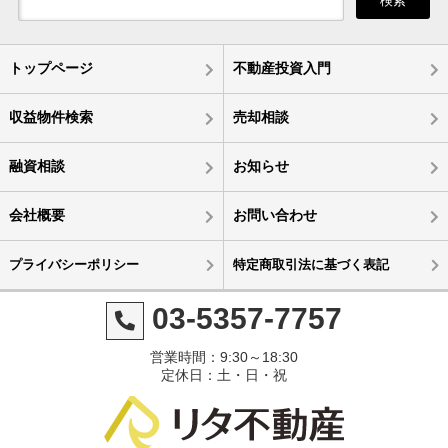
検索
トップページ
不動産投資入門
収益物件検索
売却相談
融資相談
お知らせ
会社概要
お問い合わせ
プライバシーポリシー
特定商取引法に基づく表記
03-5357-7757
営業時間：9:30～18:30
定休日：土・日・祝