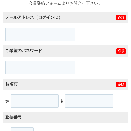
会員登録フォームよりお問合せ下さい。
メールアドレス（ログインID）
必須
ご希望のパスワード
必須
お名前
必須
姓
名
郵便番号