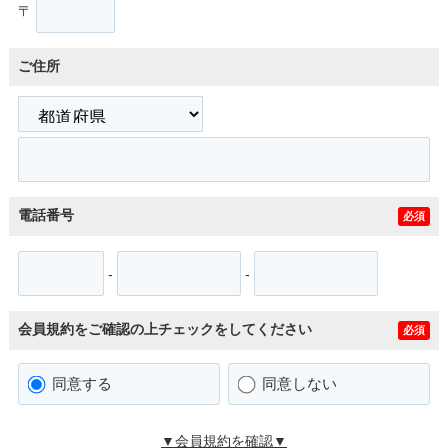
〒
ご住所
電話番号
必須
-
-
会員規約をご確認の上チェックをしてください
必須
同意する
同意しない
▼会員規約を確認▼