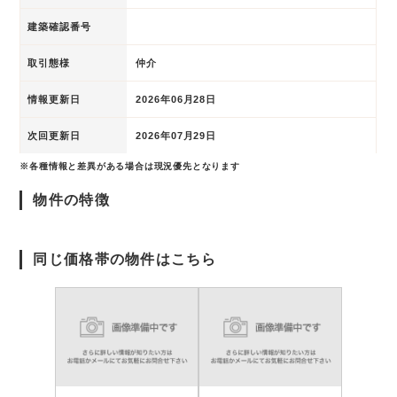
建築確認番号
取引態様
仲介
情報更新日
2026年06月28日
次回更新日
2026年07月29日
※各種情報と差異がある場合は現況優先となります
物件の特徴
同じ価格帯の物件はこちら