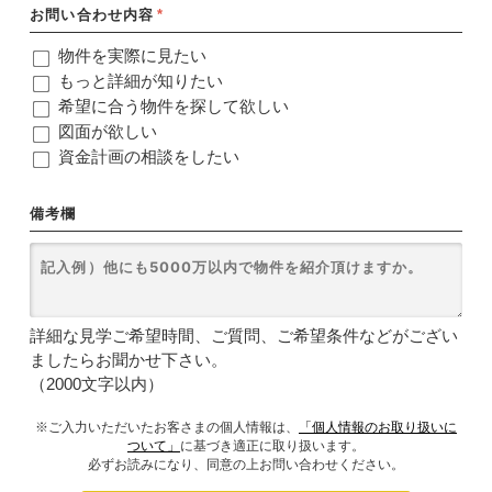
お問い合わせ内容
*
物件を実際に見たい
もっと詳細が知りたい
希望に合う物件を探して欲しい
図面が欲しい
資金計画の相談をしたい
備考欄
詳細な見学ご希望時間、ご質問、ご希望条件などがござい
ましたらお聞かせ下さい。
（2000文字以内）
※ご入力いただいたお客さまの個人情報は、
「個人情報のお取り扱いに
ついて」
に基づき適正に取り扱います。
必ずお読みになり、同意の上お問い合わせください。