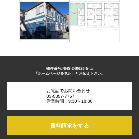
物件番号:RHS-240626-5-ta
「ホームページを見た」とお伝え下さい。
お電話でお問い合わせ
03-5357-7757
営業時間：9:30～18:30
資料請求をする