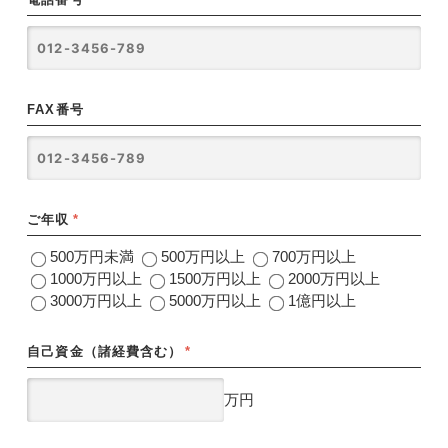
FAX番号
ご年収
*
500万円未満
500万円以上
700万円以上
1000万円以上
1500万円以上
2000万円以上
3000万円以上
5000万円以上
1億円以上
自己資金（諸経費含む）
*
万円