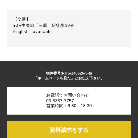
【交通】
●JR中央線「三鷹」駅徒歩19分
English available
物件番号:RHS-240626-5-ta
「ホームページを見た」とお伝え下さい。
お電話でお問い合わせ
03-5357-7757
営業時間：9:30～18:30
資料請求をする