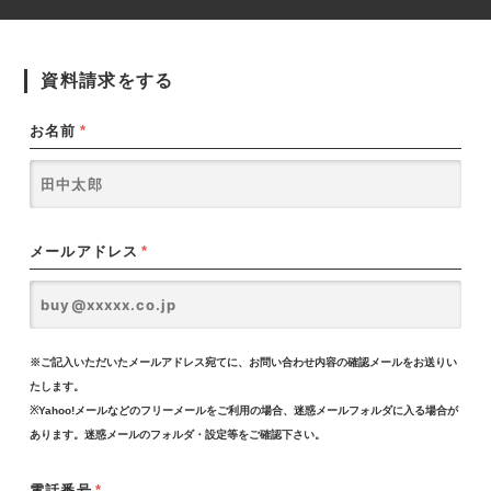
資料請求をする
お名前
*
メールアドレス
*
※ご記入いただいたメールアドレス宛てに、お問い合わせ内容の確認メールをお送りい
たします。
※Yahoo!メールなどのフリーメールをご利用の場合、迷惑メールフォルダに入る場合が
あります。迷惑メールのフォルダ・設定等をご確認下さい。
電話番号
*