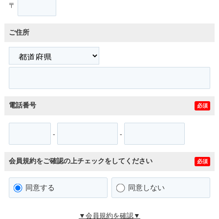
〒
ご住所
電話番号
必須
-
-
会員規約をご確認の上チェックをしてください
必須
同意する
同意しない
▼会員規約を確認▼