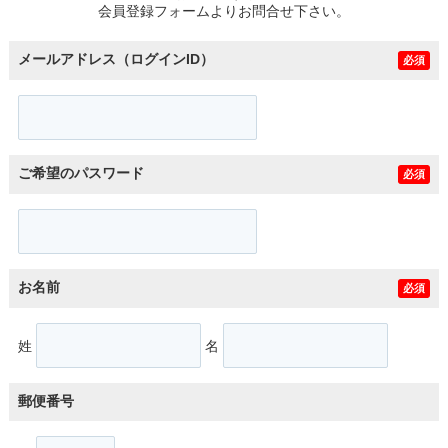
会員登録フォームよりお問合せ下さい。
メールアドレス（ログインID）
必須
ご希望のパスワード
必須
お名前
必須
姓
名
郵便番号