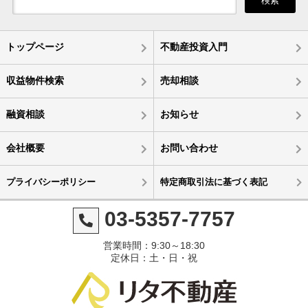
検索
トップページ
不動産投資入門
収益物件検索
売却相談
融資相談
お知らせ
会社概要
お問い合わせ
プライバシーポリシー
特定商取引法に基づく表記
03-5357-7757
営業時間：9:30～18:30
定休日：土・日・祝