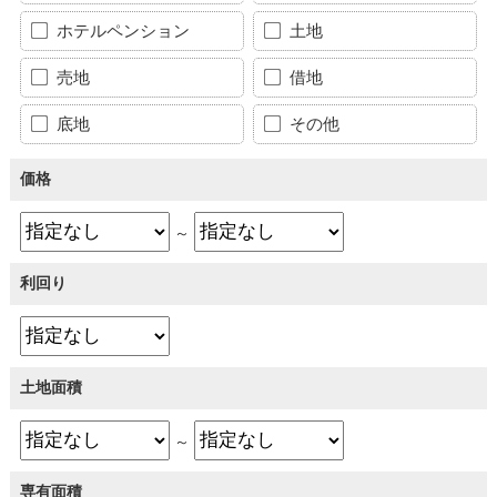
ホテルペンション
土地
売地
借地
底地
その他
価格
～
利回り
土地面積
～
専有面積