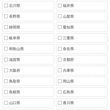
石川県
福井県
長野県
山梨県
静岡県
愛知県
岐阜県
三重県
和歌山県
奈良県
滋賀県
京都府
大阪府
兵庫県
鳥取県
岡山県
島根県
広島県
山口県
香川県