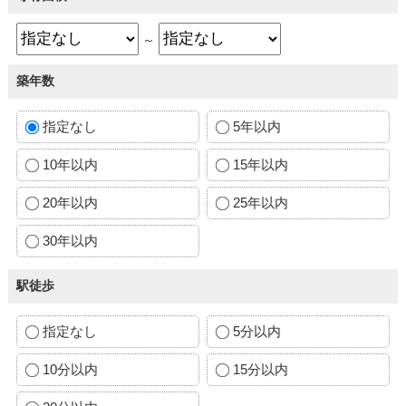
～
築年数
指定なし
5年以内
10年以内
15年以内
20年以内
25年以内
30年以内
駅徒歩
指定なし
5分以内
10分以内
15分以内