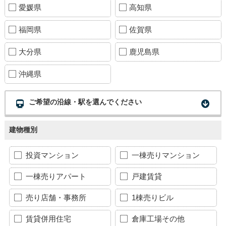
愛媛県
高知県
福岡県
佐賀県
大分県
鹿児島県
沖縄県
ご希望の沿線・駅を選んでください
建物種別
投資マンション
一棟売りマンション
一棟売りアパート
戸建賃貸
売り店舗・事務所
1棟売りビル
賃貸併用住宅
倉庫工場その他