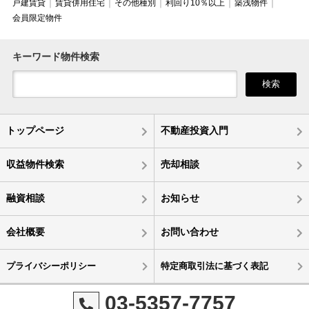
戸建賃貸
賃貸併用住宅
その他種別
利回り10％以上
築浅物件
会員限定物件
キーワード物件検索
検索
トップページ
不動産投資入門
収益物件検索
売却相談
融資相談
お知らせ
会社概要
お問い合わせ
プライバシーポリシー
特定商取引法に基づく表記
03-5357-7757