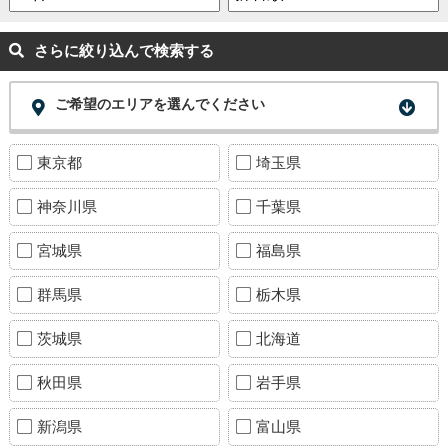
さらに絞り込んで検索する
ご希望のエリアを選んでください
東京都
埼玉県
神奈川県
千葉県
宮城県
福島県
群馬県
栃木県
茨城県
北海道
秋田県
岩手県
新潟県
富山県