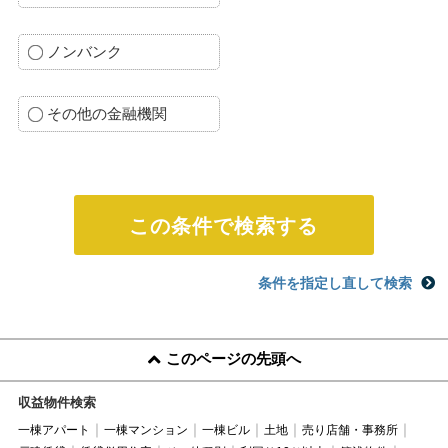
ノンバンク
その他の金融機関
条件を指定し直して検索
このページの先頭へ
収益物件検索
一棟アパート
一棟マンション
一棟ビル
土地
売り店舗・事務所