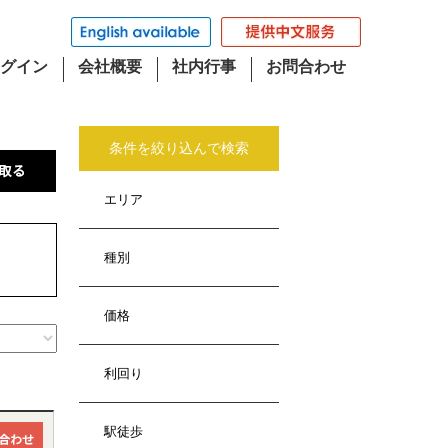
グイン
会社概要
社内行事
お問合わせ
条件を絞り込んで検索
エリア
種別
価格
利回り
駅徒歩