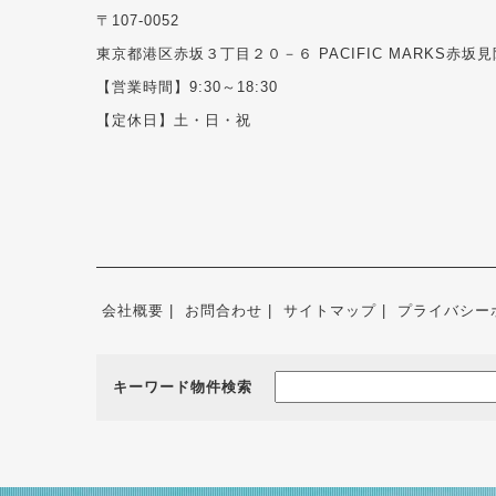
〒107-0052
東京都港区赤坂３丁目２０－６ PACIFIC MARKS赤坂見
【営業時間】9:30～18:30
【定休日】土・日・祝
会社概要
お問合わせ
サイトマップ
プライバシー
キーワード物件検索