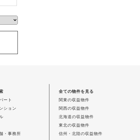
索
全ての物件を見る
パート
関東の収益物件
ンション
関西の収益物件
ル
北海道の収益物件
東北の収益物件
舗・事務所
信州・北陸の収益物件