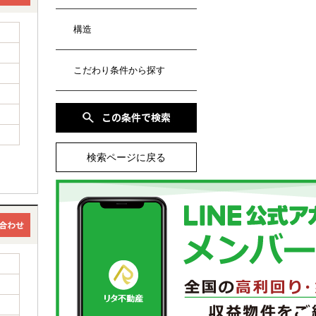
構造
こだわり条件から探す
検索ページに戻る