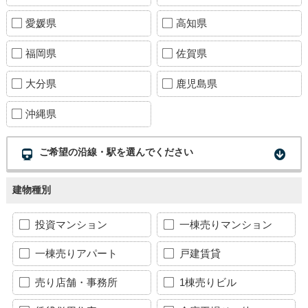
愛媛県
高知県
福岡県
佐賀県
大分県
鹿児島県
沖縄県
ご希望の沿線・駅を選んでください
建物種別
投資マンション
一棟売りマンション
一棟売りアパート
戸建賃貸
売り店舗・事務所
1棟売りビル