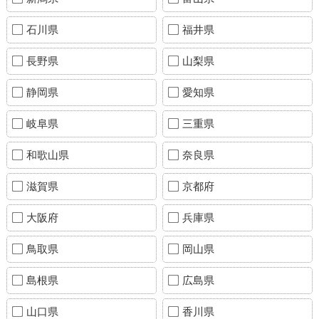
石川県
福井県
長野県
山梨県
静岡県
愛知県
岐阜県
三重県
和歌山県
奈良県
滋賀県
京都府
大阪府
兵庫県
鳥取県
岡山県
島根県
広島県
山口県
香川県