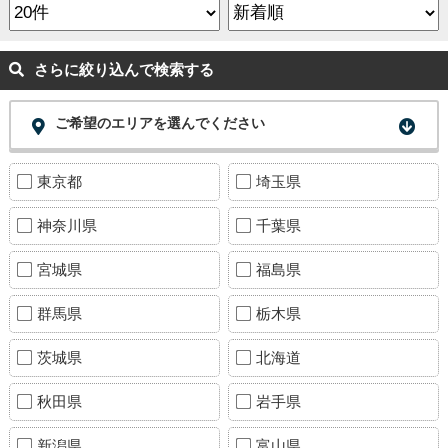
さらに絞り込んで検索する
ご希望のエリアを選んでください
東京都
埼玉県
神奈川県
千葉県
宮城県
福島県
群馬県
栃木県
茨城県
北海道
秋田県
岩手県
新潟県
富山県