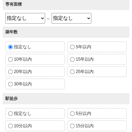
専有面積
～
築年数
指定なし
5年以内
10年以内
15年以内
20年以内
25年以内
30年以内
駅徒歩
指定なし
5分以内
10分以内
15分以内