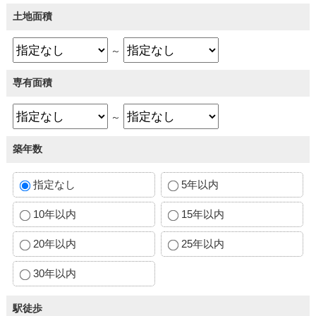
土地面積
～
専有面積
～
築年数
指定なし
5年以内
10年以内
15年以内
20年以内
25年以内
30年以内
駅徒歩