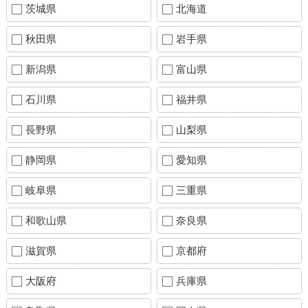
茨城県
北海道
秋田県
岩手県
新潟県
富山県
石川県
福井県
長野県
山梨県
静岡県
愛知県
岐阜県
三重県
和歌山県
奈良県
滋賀県
京都府
大阪府
兵庫県