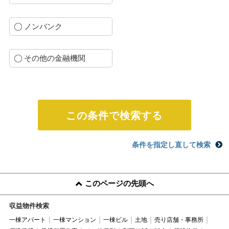
ノンバンク
その他の金融機関
条件を指定し直して検索
このページの先頭へ
収益物件検索
一棟アパート
一棟マンション
一棟ビル
土地
売り店舗・事務所