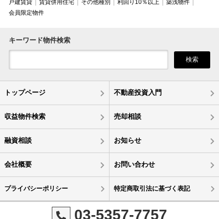
戸建賃貸
賃貸併用住宅
その他種別
利回り10％以上
築浅物件
会員限定物件
キーワード物件検索
検索
トップページ
不動産投資入門
収益物件検索
売却相談
融資相談
お知らせ
会社概要
お問い合わせ
プライバシーポリシー
特定商取引法に基づく表記
03-5357-7757