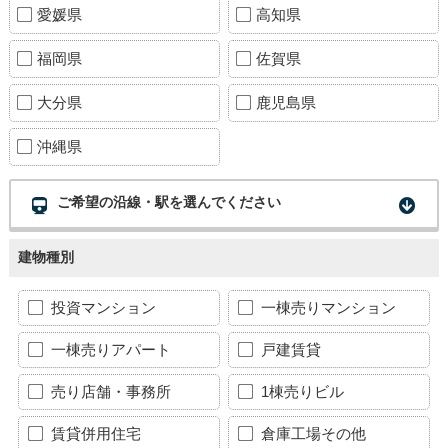
愛媛県
高知県
福岡県
佐賀県
大分県
鹿児島県
沖縄県
ご希望の沿線・駅を選んでください
建物種別
投資マンション
一棟売りマンション
一棟売りアパート
戸建賃貸
売り店舗・事務所
1棟売りビル
賃貸併用住宅
倉庫工場その他