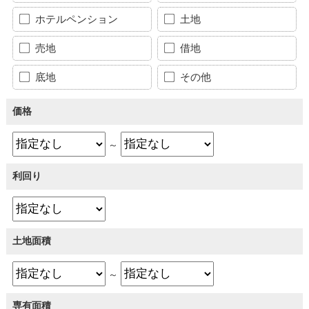
ホテルペンション
土地
売地
借地
底地
その他
価格
～
利回り
土地面積
～
専有面積