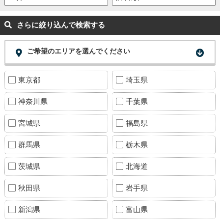
さらに絞り込んで検索する
ご希望のエリアを選んでください
東京都
埼玉県
神奈川県
千葉県
宮城県
福島県
群馬県
栃木県
茨城県
北海道
秋田県
岩手県
新潟県
富山県