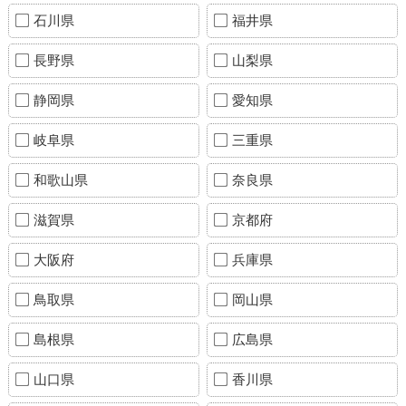
石川県
福井県
長野県
山梨県
静岡県
愛知県
岐阜県
三重県
和歌山県
奈良県
滋賀県
京都府
大阪府
兵庫県
鳥取県
岡山県
島根県
広島県
山口県
香川県