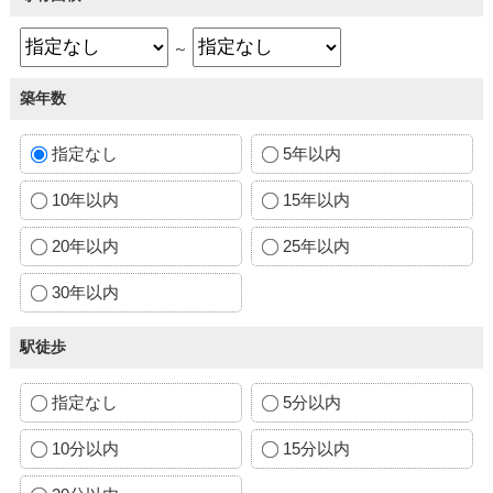
～
築年数
指定なし
5年以内
10年以内
15年以内
20年以内
25年以内
30年以内
駅徒歩
指定なし
5分以内
10分以内
15分以内