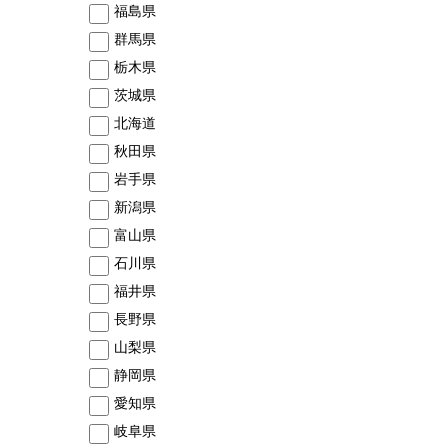
福島県
群馬県
栃木県
茨城県
北海道
秋田県
岩手県
新潟県
富山県
石川県
福井県
長野県
山梨県
静岡県
愛知県
岐阜県