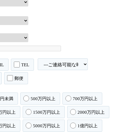
IL
TEL
郵便
万円未満
500万円以上
700万円以上
0万円以上
1500万円以上
2000万円以上
0万円以上
5000万円以上
1億円以上