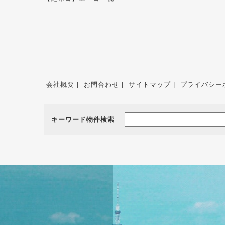
会社概要
お問合わせ
サイトマップ
プライバシー
キーワード物件検索