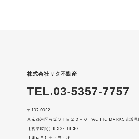
株式会社リタ不動産
TEL.03-5357-7757
〒107-0052
東京都港区赤坂３丁目２０－６ PACIFIC MARKS赤坂見
【営業時間】9:30～18:30
【定休日】土・日・祝