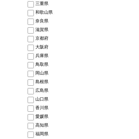
三重県
和歌山県
奈良県
滋賀県
京都府
大阪府
兵庫県
鳥取県
岡山県
島根県
広島県
山口県
香川県
愛媛県
高知県
福岡県