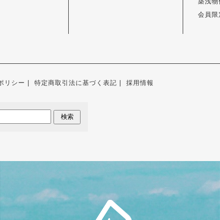
築浅物
会員限
ポリシー
特定商取引法に基づく表記
採用情報
検索