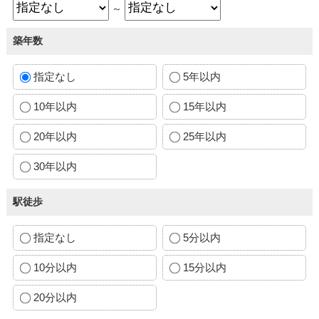
～
築年数
指定なし
5年以内
10年以内
15年以内
20年以内
25年以内
30年以内
駅徒歩
指定なし
5分以内
10分以内
15分以内
20分以内