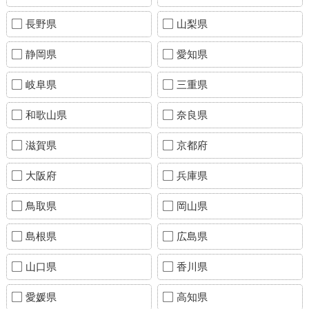
長野県
山梨県
静岡県
愛知県
岐阜県
三重県
和歌山県
奈良県
滋賀県
京都府
大阪府
兵庫県
鳥取県
岡山県
島根県
広島県
山口県
香川県
愛媛県
高知県