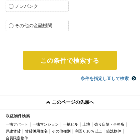
ノンバンク
その他の金融機関
条件を指定し直して検索
このページの先頭へ
収益物件検索
一棟アパート
一棟マンション
一棟ビル
土地
売り店舗・事務所
戸建賃貸
賃貸併用住宅
その他種別
利回り10％以上
築浅物件
会員限定物件