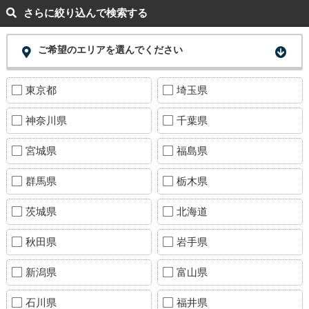
さらに絞り込んで検索する
ご希望のエリアを選んでください
東京都
埼玉県
神奈川県
千葉県
宮城県
福島県
群馬県
栃木県
茨城県
北海道
秋田県
岩手県
新潟県
富山県
石川県
福井県