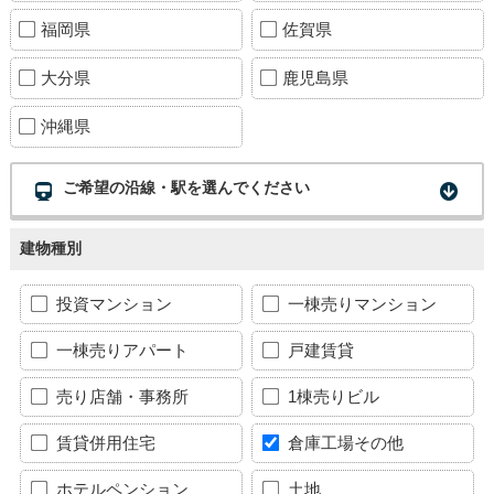
福岡県
佐賀県
大分県
鹿児島県
沖縄県
ご希望の沿線・駅を選んでください
建物種別
投資マンション
一棟売りマンション
一棟売りアパート
戸建賃貸
売り店舗・事務所
1棟売りビル
賃貸併用住宅
倉庫工場その他
ホテルペンション
土地