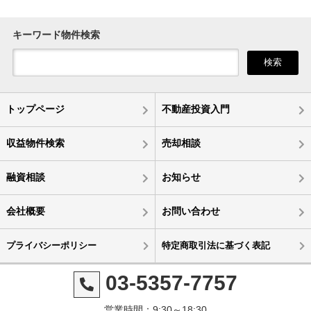
キーワード物件検索
検索
トップページ
不動産投資入門
収益物件検索
売却相談
融資相談
お知らせ
会社概要
お問い合わせ
プライバシーポリシー
特定商取引法に基づく表記
03-5357-7757
営業時間：9:30～18:30